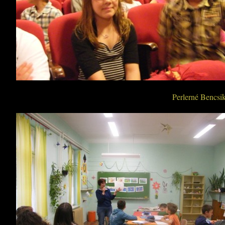
Perlerné Bencsi